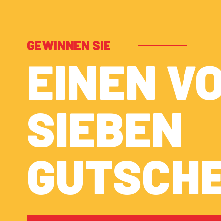
GEWINNEN SIE
EINEN V
SIEBEN
GUTSCHE