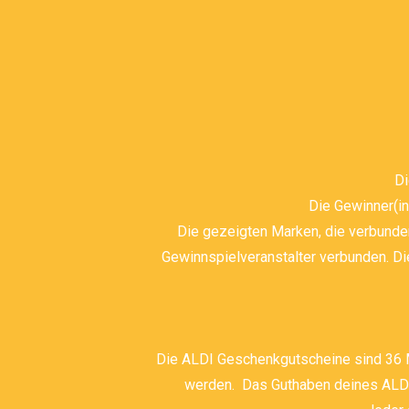
Di
Die Gewinner(in
Die gezeigten Marken, die verbunde
Gewinnspielveranstalter verbunden. D
Die ALDI Geschenkgutscheine sind 36 Mo
werden. Das Guthaben deines ALDI 