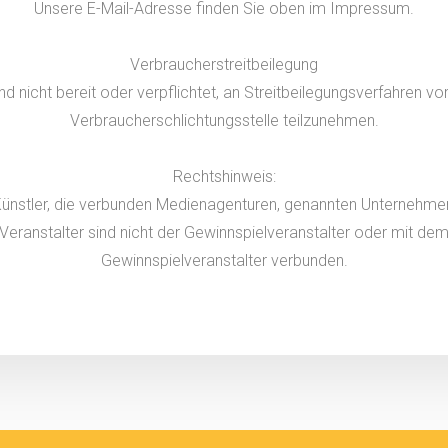
Unsere E-Mail-Adresse finden Sie oben im Impressum.
Verbraucherstreitbeilegung
ind nicht bereit oder verpflichtet, an Streitbeilegungsverfahren vor
Verbraucherschlichtungsstelle teilzunehmen.
Rechtshinweis:
Künstler, die verbunden Medienagenturen, genannten Unternehme
Veranstalter sind nicht der Gewinnspielveranstalter oder mit de
Gewinnspielveranstalter verbunden.