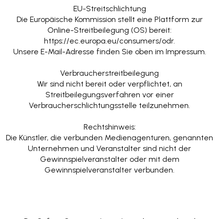
EU-Streitschlichtung
Die Europäische Kommission stellt eine Plattform zur
Online-Streitbeilegung (OS) bereit:
https://ec.europa.eu/consumers/odr.
Unsere E-Mail-Adresse finden Sie oben im Impressum.
Verbraucherstreitbeilegung
Wir sind nicht bereit oder verpflichtet, an
Streitbeilegungsverfahren vor einer
Verbraucherschlichtungsstelle teilzunehmen.
Rechtshinweis:
Die Künstler, die verbunden Medienagenturen, genannten
Unternehmen und Veranstalter sind nicht der
Gewinnspielveranstalter oder mit dem
Gewinnspielveranstalter verbunden.