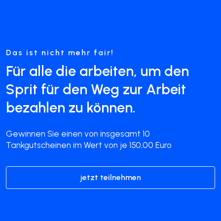
Das ist nicht mehr fair!
Für alle die arbeiten, um den
Sprit für den Weg zur Arbeit
bezahlen zu können.
Gewinnen Sie einen von insgesamt 10
Tankgutscheinen im Wert von je 150,00 Euro
jetzt teilnehmen