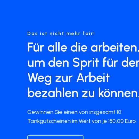
Das ist nicht mehr fair!
Für alle die arbeiten
um den Sprit für de
Weg zur Arbeit
bezahlen zu können
Gewinnen Sie einen von insgesamt 10
Tankgutscheinen im Wert von je 150,00 Euro