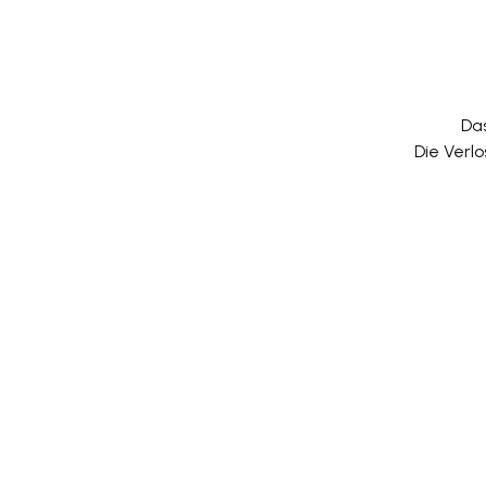
Das
Die Verlo