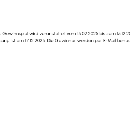
 Gewinnspiel wird veranstaltet vom 15.02.2025 bis zum 15.12.
sung ist am 17.12.2025. Die Gewinner werden per E-Mail benac